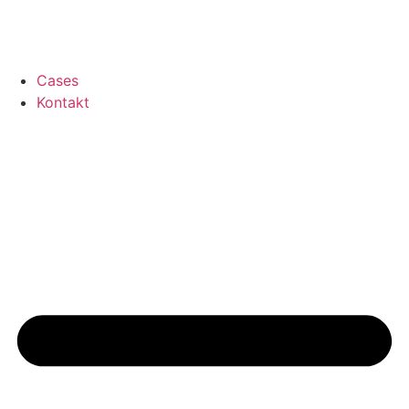
Cases
Kontakt