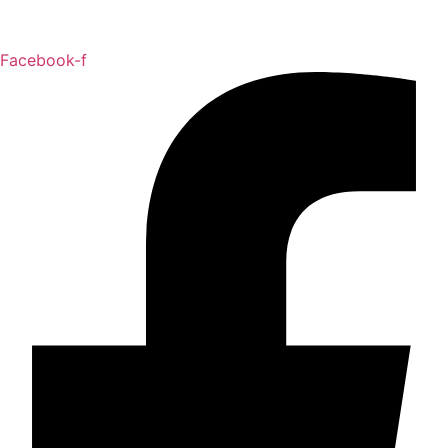
Facebook-f