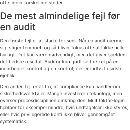
ofte ligger forskellige steder.
De mest almindelige fejl før
en audit
Den første fejl er at starte for sent. Når en audit nærmer
sig, stiger tempoet, og så bliver fokus ofte at lukke huller
hurtigt. Det kan være nødvendigt, men det giver sjældent
det bedste resultat. Auditor kan godt se forskel på en
indarbejdet kontrol og en kontrol, der er indført i sidste
øjeblik.
Den anden fejl er at tro, at compliance kun handler om
sikkerhedsværktøjer. Mange investerer i teknologi, men
overser procesdisciplinen omkring den. Multifaktor-login
hjælper for eksempel mindre, hvis undtagelser ikke styres,
eller hvis privilegerede konti ikke bliver gennemgået
systematisk.