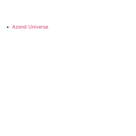
Azend Universe