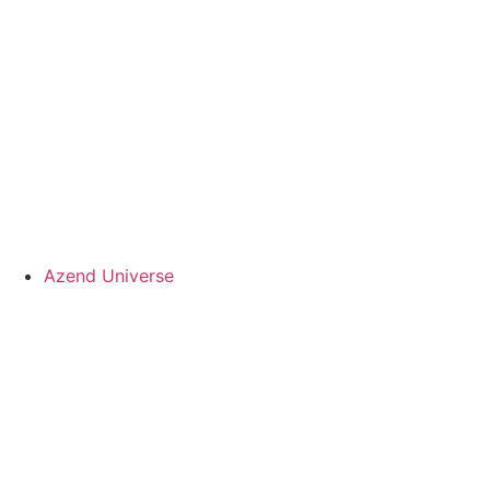
Azend Universe