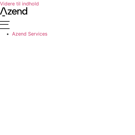
Videre til indhold
Azend Services