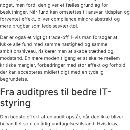
noget, men fordi den giver et fælles grundlag for
beslutninger. Når fund kan omsættes til ansvar, tidsplan og
forventet effekt, bliver compliance mindre abstrakt og
mere brugbar som ledelsesværktøj.
Der er også et vigtigt trade-off. Hvis man forsøger at
lukke alle fund med samme hastighed og samme
ambitionsniveau, risikerer man at skabe træthed og
modstand. En mere moden tilgang er at skelne mellem
kritiske mangler, forbedringer med stor effekt og forhold,
der kan accepteres midlertidigt med en tydelig
begrundelse.
Fra auditpres til bedre IT-
styring
Den bedste effekt af en audit opstår, når den ikke bliver
behandlet som en årlig undtagelsestilstand. Hvis krav,