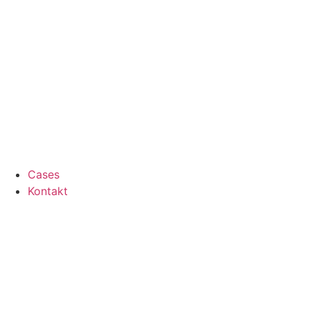
Cases
Kontakt