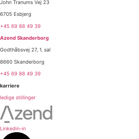
John Tranums Vej 23
6705 Esbjerg
+45 69 88 49 39
Azend Skanderborg
Godthåbsvej 27, 1. sal
8660 Skanderborg
+45 69 88 49 39
karriere
ledige stillinger
Linkedin-in