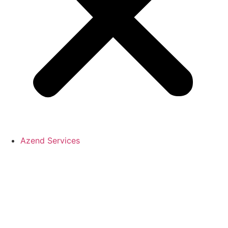
Azend Services