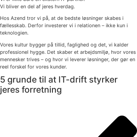
Vi bliver en del af jeres hverdag.
Hos Azend tror vi på, at de bedste løsninger skabes i
fællesskab. Derfor investerer vi i relationen – ikke kun i
teknologien.
Vores kultur bygger på tillid, faglighed og det, vi kalder
professionel hygge. Det skaber et arbejdsmiljø, hvor vores
mennesker trives – og hvor vi leverer løsninger, der gør en
reel forskel for vores kunder.
5 grunde til at IT-drift styrker
jeres forretning