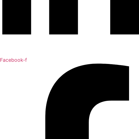
Facebook-f