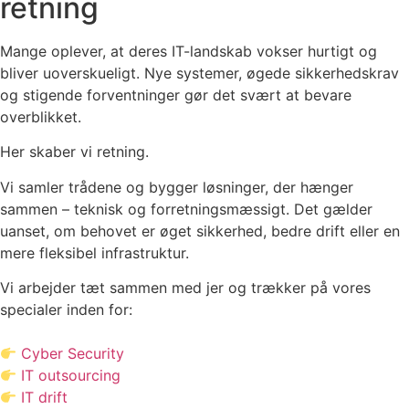
retning
Mange oplever, at deres IT-landskab vokser hurtigt og
bliver uoverskueligt. Nye systemer, øgede sikkerhedskrav
og stigende forventninger gør det svært at bevare
overblikket.
Her skaber vi retning.
Vi samler trådene og bygger løsninger, der hænger
sammen – teknisk og forretningsmæssigt. Det gælder
uanset, om behovet er øget sikkerhed, bedre drift eller en
mere fleksibel infrastruktur.
Vi arbejder tæt sammen med jer og trækker på vores
specialer inden for:
Cyber Security
IT outsourcing
IT drift