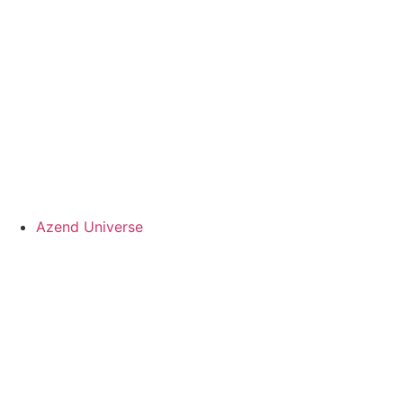
Azend Universe