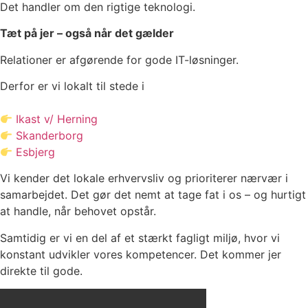
Det handler om den rigtige teknologi.
Tæt på jer – også når det gælder
Relationer er afgørende for gode IT-løsninger.
Derfor er vi lokalt til stede i
Ikast v/ Herning
Skanderborg
Esbjerg
Vi kender det lokale erhvervsliv og prioriterer nærvær i
samarbejdet. Det gør det nemt at tage fat i os – og hurtigt
at handle, når behovet opstår.
Samtidig er vi en del af et stærkt fagligt miljø, hvor vi
konstant udvikler vores kompetencer. Det kommer jer
direkte til gode.