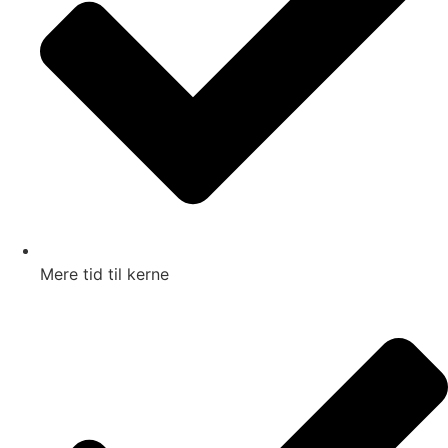
Mere tid til kerne