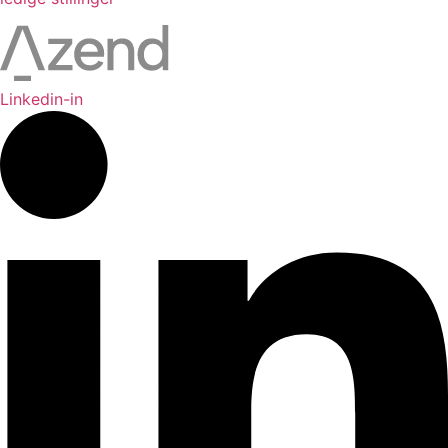
Linkedin-in