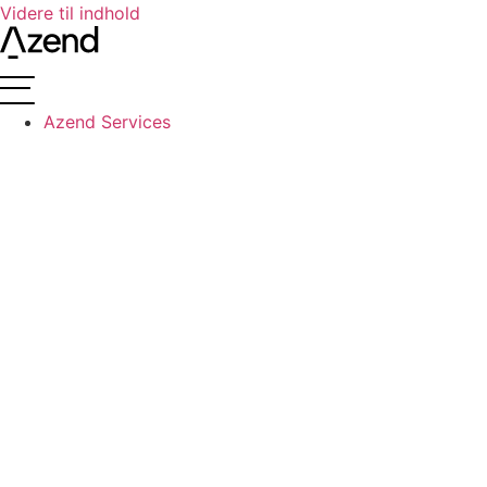
Videre til indhold
Azend Services