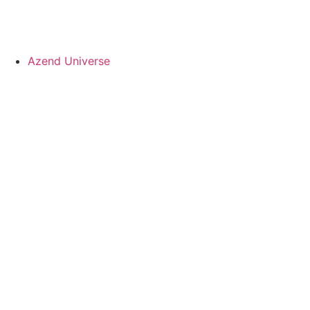
Azend Universe