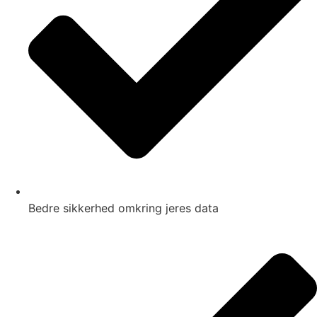
Bedre sikkerhed omkring jeres data