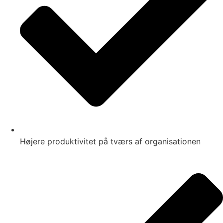
Højere produktivitet på tværs af organisationen