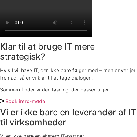
Klar til at bruge IT mere
strategisk?
Hvis I vil have IT, der ikke bare følger med – men driver jer
fremad, så er vi klar til at tage dialogen.
Sammen finder vi den løsning, der passer til jer.
Book intro-møde
Vi er ikke bare en leverandør af IT
til virksomheder
Vi er ikke bare en ekstern IT-partner.