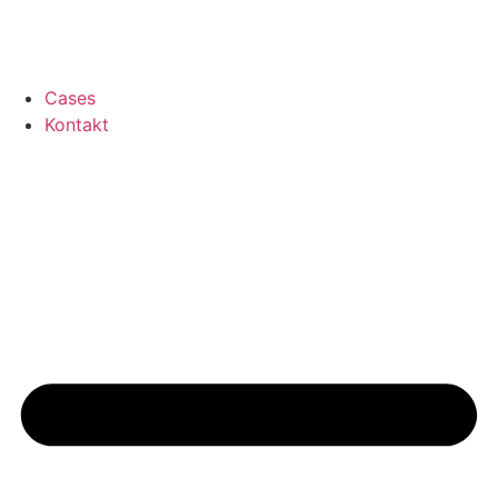
Cases
Kontakt