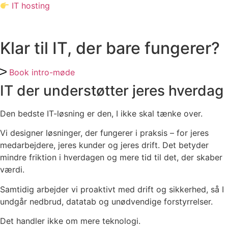
IT hosting
Klar til IT, der bare fungerer?
Book intro-møde
IT der understøtter jeres hverdag
Den bedste IT-løsning er den, I ikke skal tænke over.
Vi designer løsninger, der fungerer i praksis – for jeres
medarbejdere, jeres kunder og jeres drift. Det betyder
mindre friktion i hverdagen og mere tid til det, der skaber
værdi.
Samtidig arbejder vi proaktivt med drift og sikkerhed, så I
undgår nedbrud, datatab og unødvendige forstyrrelser.
Det handler ikke om mere teknologi.