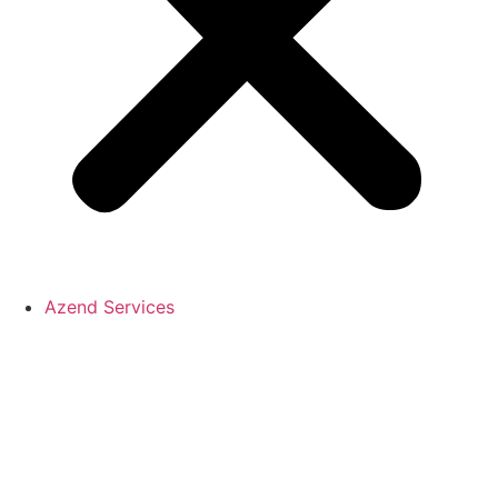
Azend Services