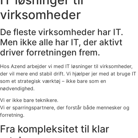
virksomheder
De fleste virksomheder har IT.
Men ikke alle har IT, der aktivt
driver forretningen frem.
Hos Azend arbejder vi med IT løsninger til virksomheder,
der vil mere end stabil drift. Vi hjælper jer med at bruge IT
som et strategisk værktøj – ikke bare som en
nødvendighed.
Vi er ikke bare teknikere.
Vi er sparringspartnere, der forstår både mennesker og
forretning.
Fra kompleksitet til klar