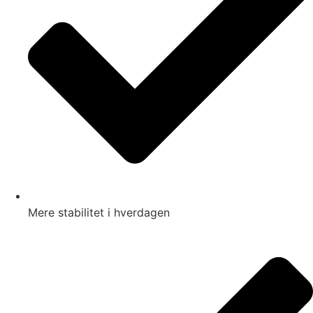
Mere stabilitet i hverdagen