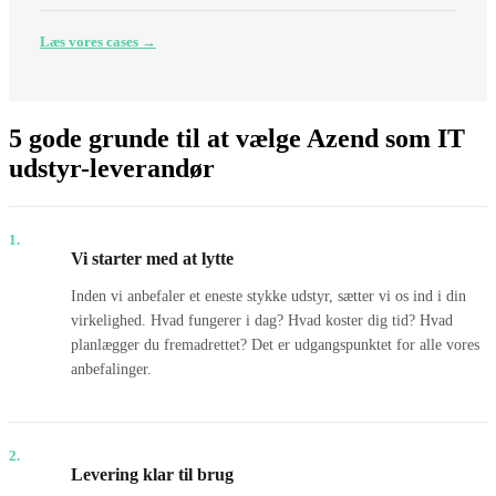
Læs vores cases →
5 gode grunde til at vælge Azend som IT
udstyr-leverandør
1.
Vi starter med at lytte
Inden vi anbefaler et eneste stykke udstyr, sætter vi os ind i din
virkelighed. Hvad fungerer i dag? Hvad koster dig tid? Hvad
planlægger du fremadrettet? Det er udgangspunktet for alle vores
anbefalinger.
2.
Levering klar til brug