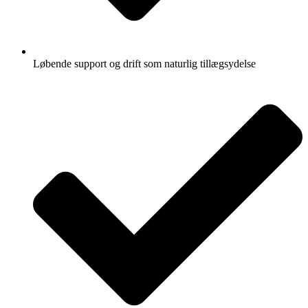
Løbende support og drift som naturlig tillægsydelse