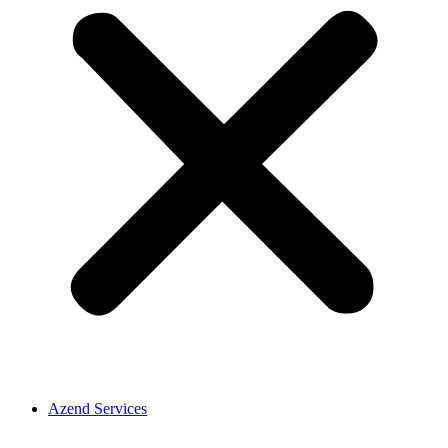
Azend Services