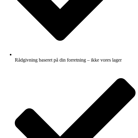
Rådgivning baseret på din forretning – ikke vores lager