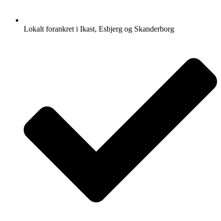
Lokalt forankret i Ikast, Esbjerg og Skanderborg