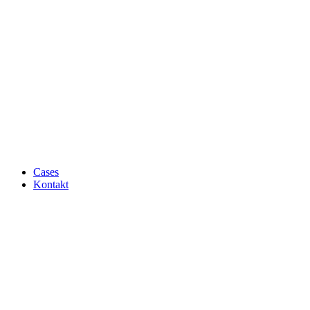
Cases
Kontakt