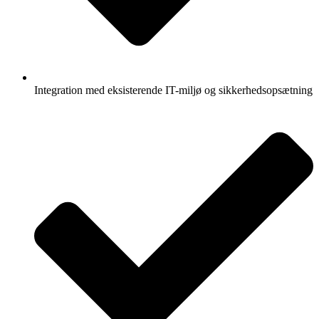
Integration med eksisterende IT-miljø og sikkerhedsopsætning