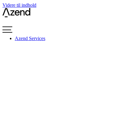
Videre til indhold
Azend Services