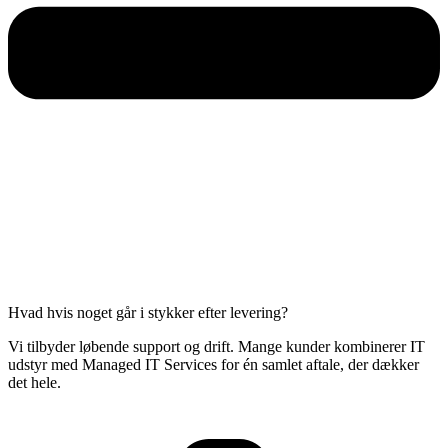
Hvad hvis noget går i stykker efter levering?
Vi tilbyder løbende support og drift. Mange kunder kombinerer IT
udstyr med Managed IT Services for én samlet aftale, der dækker
det hele.