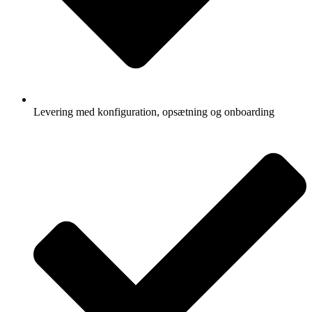
Levering med konfiguration, opsætning og onboarding