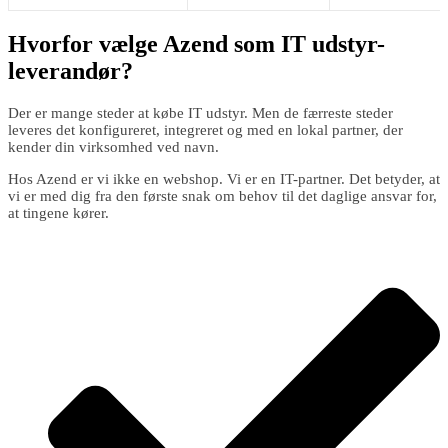
Hvorfor vælge Azend som IT udstyr-
leverandør?
Der er mange steder at købe IT udstyr. Men de færreste steder
leveres det konfigureret, integreret og med en lokal partner, der
kender din virksomhed ved navn.
Hos Azend er vi ikke en webshop. Vi er en IT-partner. Det betyder, at
vi er med dig fra den første snak om behov til det daglige ansvar for,
at tingene kører.