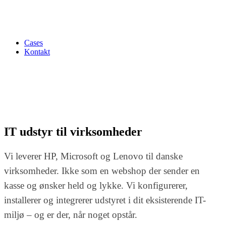
Cases
Kontakt
IT udstyr til virksomheder
Vi leverer HP, Microsoft og Lenovo til danske
virksomheder. Ikke som en webshop der sender en
kasse og ønsker held og lykke. Vi konfigurerer,
installerer og integrerer udstyret i dit eksisterende IT-
miljø – og er der, når noget opstår.