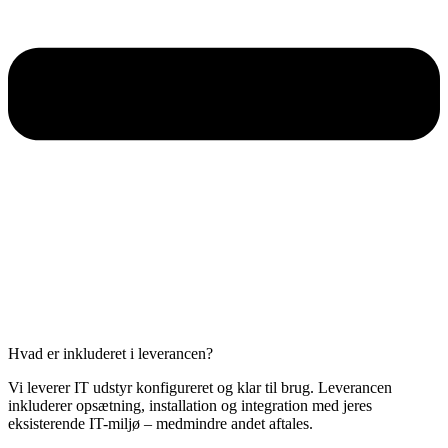
Hvad er inkluderet i leverancen?
Vi leverer IT udstyr konfigureret og klar til brug. Leverancen
inkluderer opsætning, installation og integration med jeres
eksisterende IT-miljø – medmindre andet aftales.