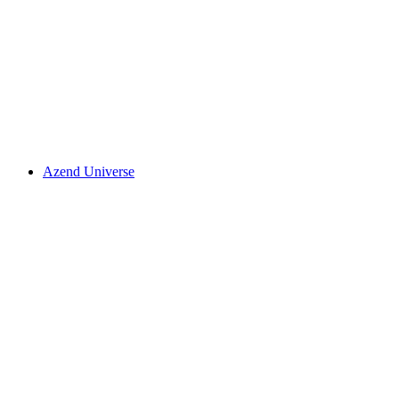
Azend Universe