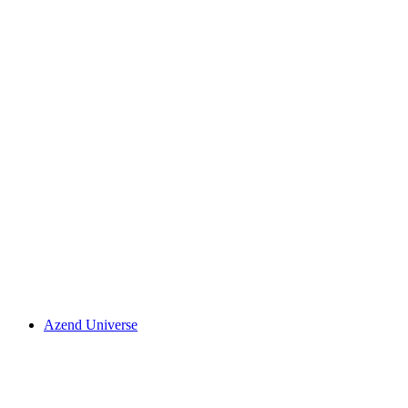
Azend Universe