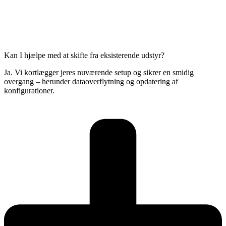
Kan I hjælpe med at skifte fra eksisterende udstyr?
Ja. Vi kortlægger jeres nuværende setup og sikrer en smidig
overgang – herunder dataoverflytning og opdatering af
konfigurationer.