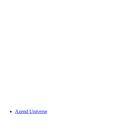
Azend Universe