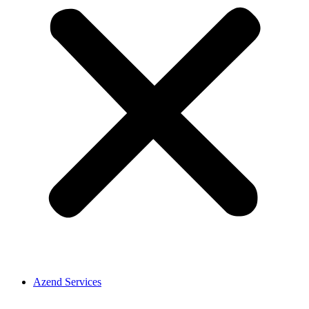
Azend Services