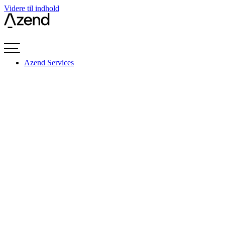
Videre til indhold
Azend Services