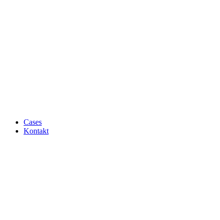
Cases
Kontakt