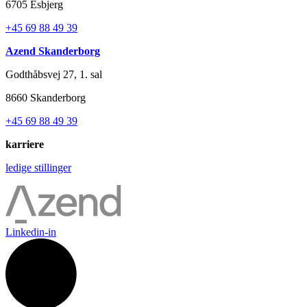
6705 Esbjerg
+45 69 88 49 39
Azend Skanderborg
Godthåbsvej 27, 1. sal
8660 Skanderborg
+45 69 88 49 39
karriere
ledige stillinger
Linkedin-in