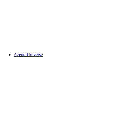
Azend Universe