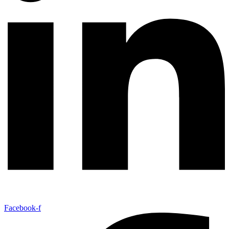
Facebook-f