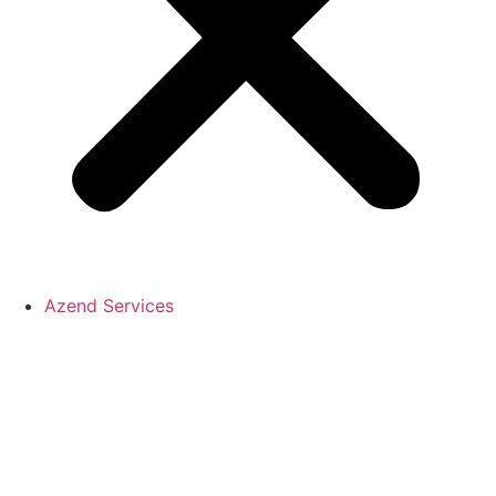
Azend Services