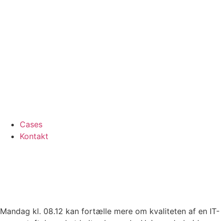
Cases
Kontakt
Mandag kl. 08.12 kan fortælle mere om kvaliteten af en IT-