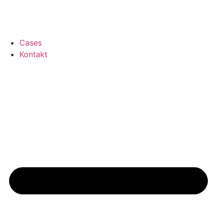
Cases
Kontakt