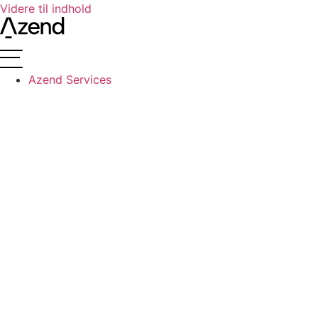
Videre til indhold
Azend Services