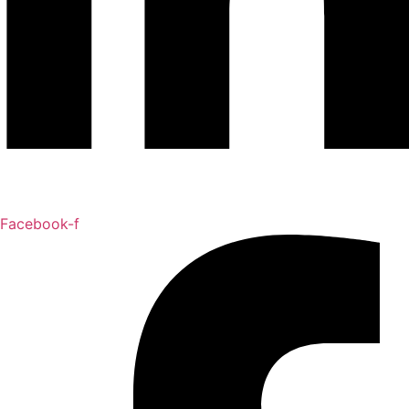
Facebook-f