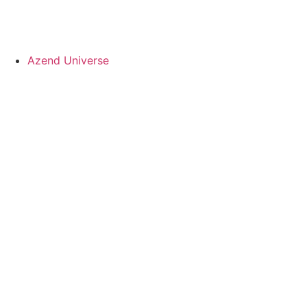
Azend Universe