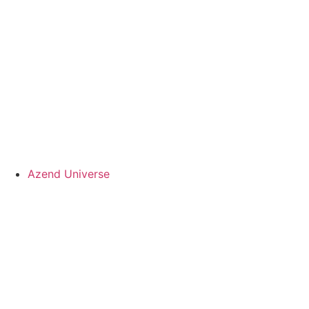
Azend Universe