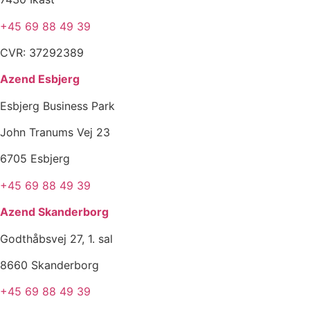
+45 69 88 49 39
CVR: 37292389
Azend Esbjerg
Esbjerg Business Park
John Tranums Vej 23
6705 Esbjerg
+45 69 88 49 39
Azend Skanderborg
Godthåbsvej 27, 1. sal
8660 Skanderborg
+45 69 88 49 39