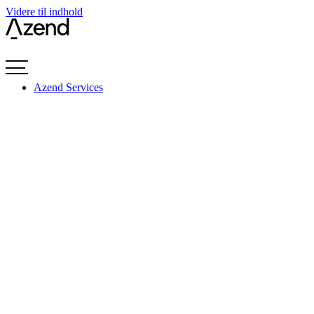
Videre til indhold
Azend Services