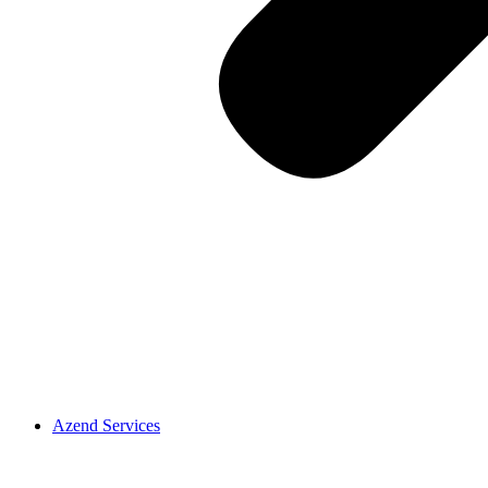
Azend Services