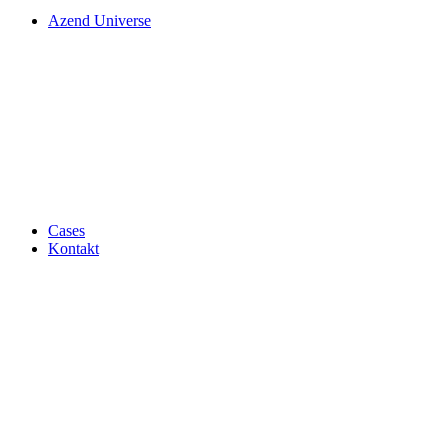
Azend Universe
Cases
Kontakt