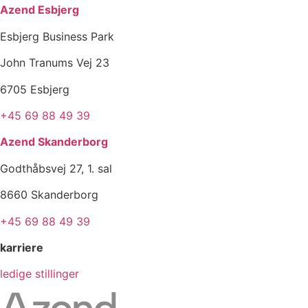
Azend Esbjerg
Esbjerg Business Park
John Tranums Vej 23
6705 Esbjerg
+45 69 88 49 39
Azend Skanderborg
Godthåbsvej 27, 1. sal
8660 Skanderborg
+45 69 88 49 39
karriere
ledige stillinger