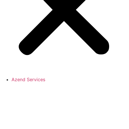
Azend Services