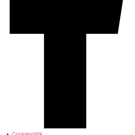
Cookiepolitik