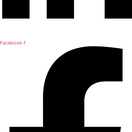
Facebook-f