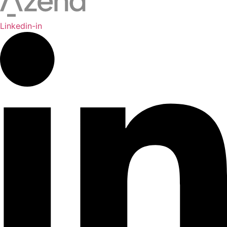
Linkedin-in