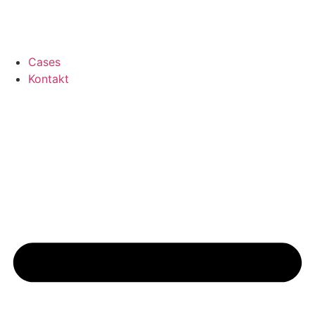
Cases
Kontakt