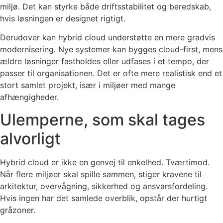
miljø. Det kan styrke både driftsstabilitet og beredskab,
hvis løsningen er designet rigtigt.
Derudover kan hybrid cloud understøtte en mere gradvis
modernisering. Nye systemer kan bygges cloud-first, mens
ældre løsninger fastholdes eller udfases i et tempo, der
passer til organisationen. Det er ofte mere realistisk end et
stort samlet projekt, især i miljøer med mange
afhængigheder.
Ulemperne, som skal tages
alvorligt
Hybrid cloud er ikke en genvej til enkelhed. Tværtimod.
Når flere miljøer skal spille sammen, stiger kravene til
arkitektur, overvågning, sikkerhed og ansvarsfordeling.
Hvis ingen har det samlede overblik, opstår der hurtigt
gråzoner.