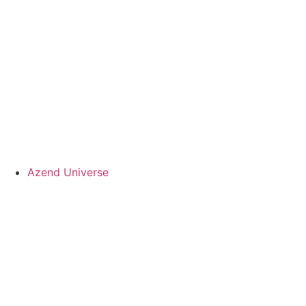
Azend Universe