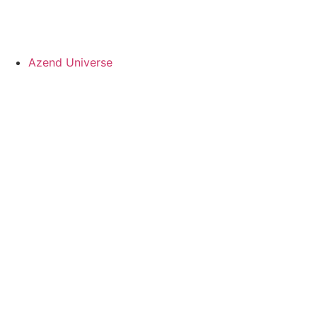
Azend Universe