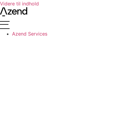
Videre til indhold
Azend Services