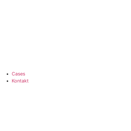
Cases
Kontakt