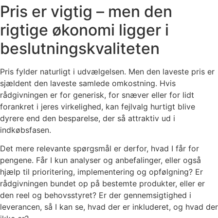
Pris er vigtig – men den
rigtige økonomi ligger i
beslutningskvaliteten
Pris fylder naturligt i udvælgelsen. Men den laveste pris er
sjældent den laveste samlede omkostning. Hvis
rådgivningen er for generisk, for snæver eller for lidt
forankret i jeres virkelighed, kan fejlvalg hurtigt blive
dyrere end den besparelse, der så attraktiv ud i
indkøbsfasen.
Det mere relevante spørgsmål er derfor, hvad I får for
pengene. Får I kun analyser og anbefalinger, eller også
hjælp til prioritering, implementering og opfølgning? Er
rådgivningen bundet op på bestemte produkter, eller er
den reel og behovsstyret? Er der gennemsigtighed i
leverancen, så I kan se, hvad der er inkluderet, og hvad der