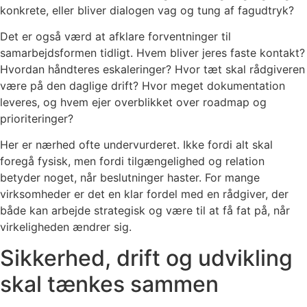
konkrete, eller bliver dialogen vag og tung af fagudtryk?
Det er også værd at afklare forventninger til
samarbejdsformen tidligt. Hvem bliver jeres faste kontakt?
Hvordan håndteres eskaleringer? Hvor tæt skal rådgiveren
være på den daglige drift? Hvor meget dokumentation
leveres, og hvem ejer overblikket over roadmap og
prioriteringer?
Her er nærhed ofte undervurderet. Ikke fordi alt skal
foregå fysisk, men fordi tilgængelighed og relation
betyder noget, når beslutninger haster. For mange
virksomheder er det en klar fordel med en rådgiver, der
både kan arbejde strategisk og være til at få fat på, når
virkeligheden ændrer sig.
Sikkerhed, drift og udvikling
skal tænkes sammen