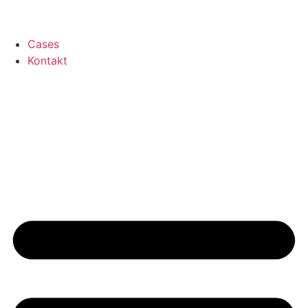
Cases
Kontakt