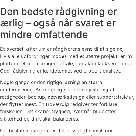
Den bedste rådgivning er
ærlig – også når svaret er
mindre omfattende
Et overset kriterium er rådgiverens evne til at sige nej.
Hvis alle udfordringer mødes med et større projekt, en ny
platform eller en længere aftale, bør alarmklokkerne ringe.
God rådgivning er kendetegnet ved proportionalitet.
Nogle gange er den rigtige løsning en større
modernisering. Andre gange er det en justering af
rettigheder, backup, netværksdesign eller supportstruktur,
der flytter mest. En troværdig rådgiver tør forklare
forskellen. Det skaber tryghed, især når budgetter,
sikkerhed og drift skal balanceres.
For beslutningstagere er det et vigtigt signal, om