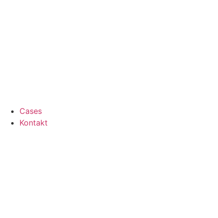
Cases
Kontakt