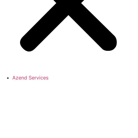
Azend Services