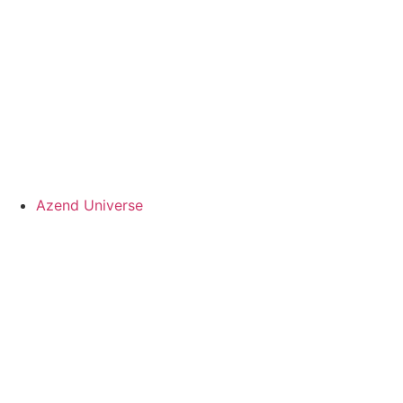
Azend Universe