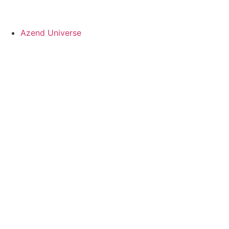
Azend Universe