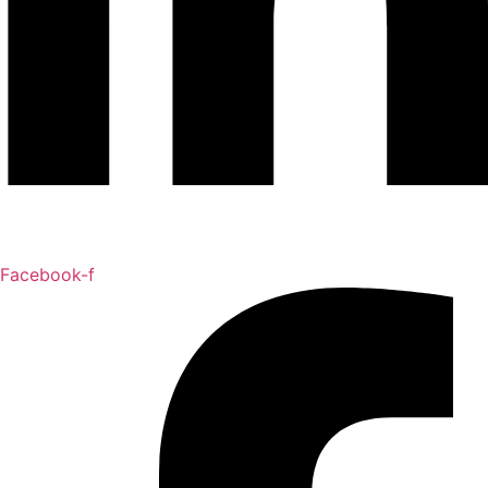
Facebook-f