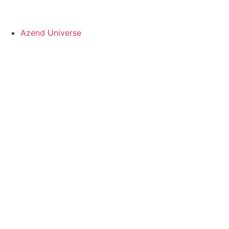
Azend Universe