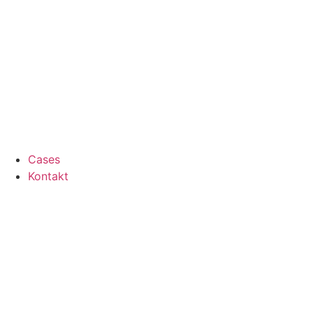
Cases
Kontakt