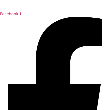
Facebook-f