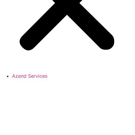
Azend Services