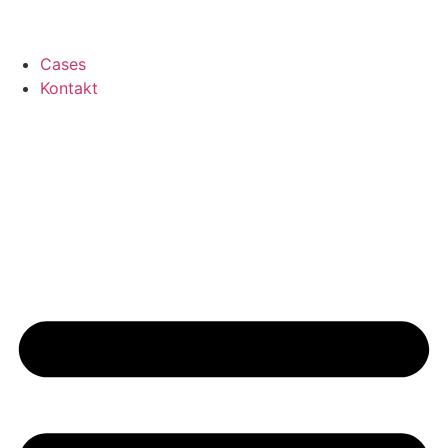
Cases
Kontakt