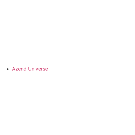
Azend Universe