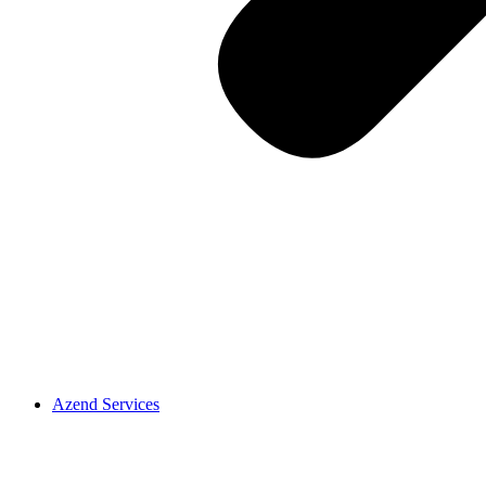
Azend Services