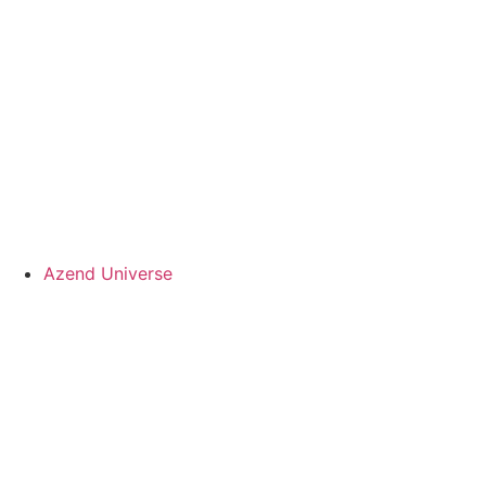
Azend Universe