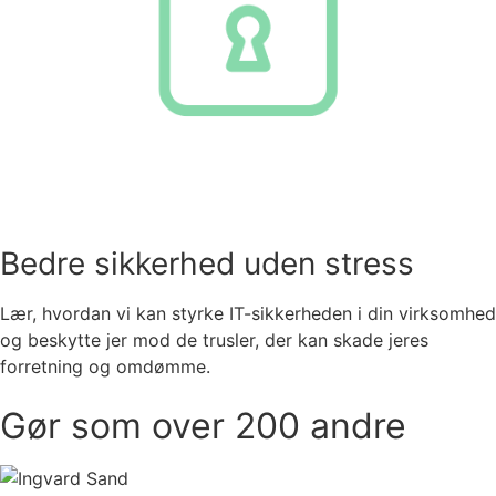
Bedre sikkerhed uden stress
Lær, hvordan vi kan styrke IT-sikkerheden i din virksomhed
og beskytte jer mod de trusler, der kan skade jeres
forretning og omdømme.
Gør som over 200 andre