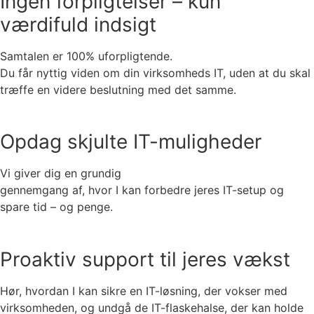
Ingen forpligtelser – kun
værdifuld indsigt
Samtalen er 100% uforpligtende.
Du får nyttig viden om din virksomheds IT, uden at du skal
træffe en videre beslutning med det samme.
Opdag skjulte IT-muligheder
Vi giver dig en grundig
gennemgang af, hvor I kan forbedre jeres IT-setup og
spare tid – og penge.
Proaktiv support til jeres vækst
Hør, hvordan I kan sikre en IT-løsning, der vokser med
virksomheden, og undgå de IT-flaskehalse, der kan holde