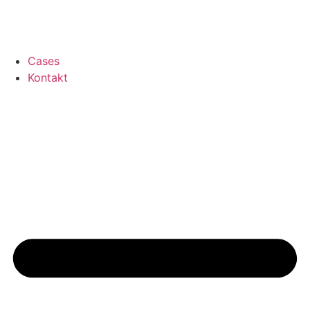
Cases
Kontakt