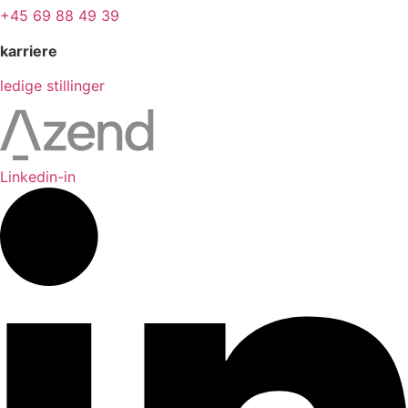
+45 69 88 49 39
karriere
ledige stillinger
Linkedin-in