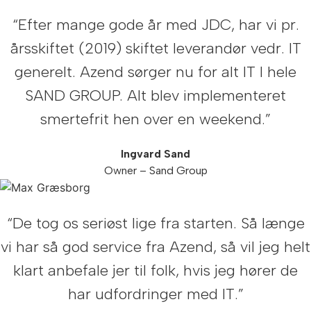
“Efter mange gode år med JDC, har vi pr.
årsskiftet (2019) skiftet leverandør vedr. IT
generelt. Azend sørger nu for alt IT I hele
SAND GROUP. Alt blev implementeret
smertefrit hen over en weekend.”
Ingvard Sand
Owner – Sand Group
“De tog os seriøst lige fra starten. Så længe
vi har så god service fra Azend, så vil jeg helt
klart anbefale jer til folk, hvis jeg hører de
har udfordringer med IT.”