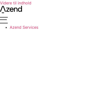
Videre til indhold
Azend Services