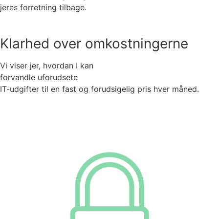
jeres forretning tilbage.
Klarhed over omkostningerne
Vi viser jer, hvordan I kan
forvandle uforudsete
IT-udgifter til en fast og forudsigelig pris hver måned.