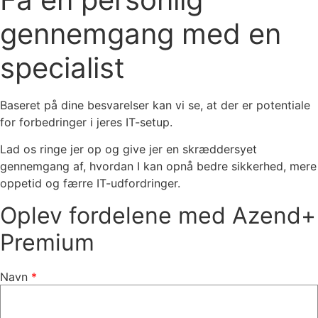
gennemgang med en
specialist
Baseret på dine besvarelser kan vi se, at der er potentiale
for forbedringer i jeres IT-setup.
Lad os ringe jer op og give jer en skræddersyet
gennemgang af, hvordan I kan opnå bedre sikkerhed, mere
oppetid og færre IT-udfordringer.
Oplev fordelene med Azend+
Premium
Navn