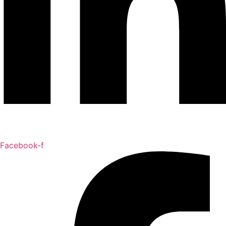
Facebook-f