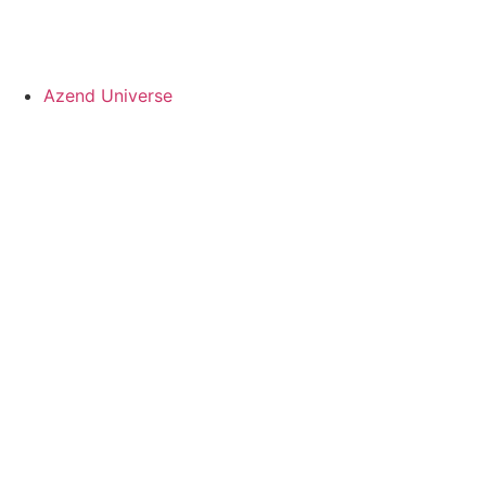
Azend Universe