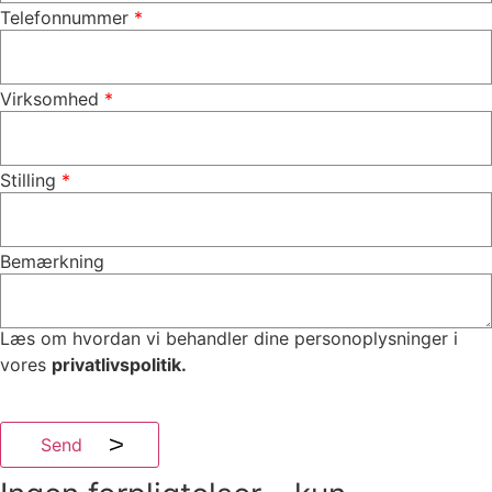
Telefonnummer
Virksomhed
Stilling
Bemærkning
Læs om hvordan vi behandler dine personoplysninger i
vores
privatlivspolitik.