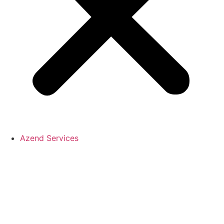
Azend Services