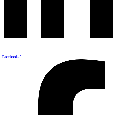
Facebook-f