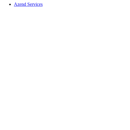
Azend Services