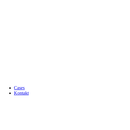
Cases
Kontakt