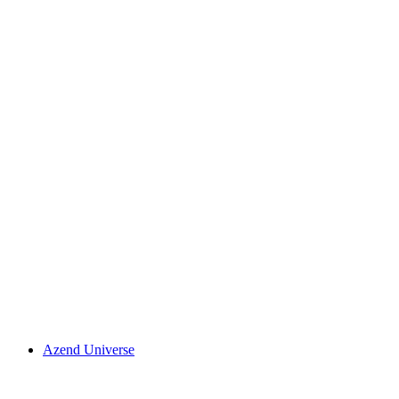
Azend Universe