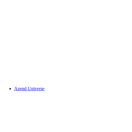
Azend Universe