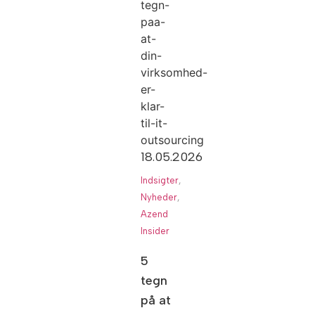
18.05.2026
Indsigter
,
Nyheder
,
Azend
Insider
5
tegn
på at