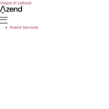
Videre til indhold
Azend Services