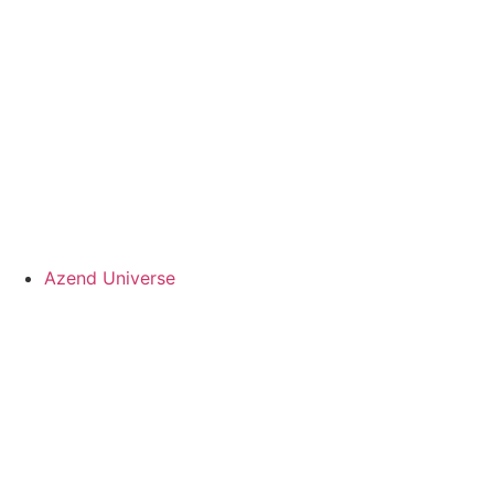
Azend Universe