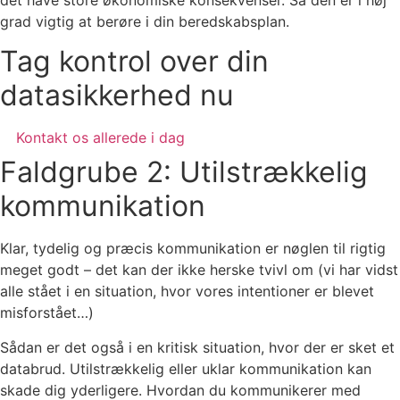
grad vigtig at berøre i din beredskabsplan.
Tag kontrol over din
datasikkerhed nu
Kontakt os allerede i dag
Faldgrube 2: Utilstrækkelig
kommunikation
Klar, tydelig og præcis kommunikation er nøglen til rigtig
meget godt – det kan der ikke herske tvivl om (vi har vidst
alle stået i en situation, hvor vores intentioner er blevet
misforstået…)
Sådan er det også i en kritisk situation, hvor der er sket et
databrud. Utilstrækkelig eller uklar kommunikation kan
skade dig yderligere. Hvordan du kommunikerer med