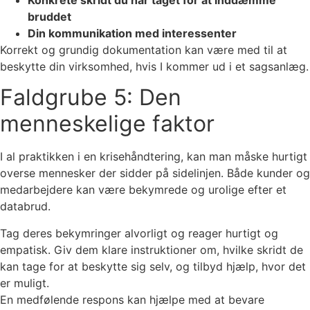
bruddet
Din kommunikation med interessenter
Korrekt og grundig dokumentation kan være med til at
beskytte din virksomhed, hvis I kommer ud i et sagsanlæg.
Faldgrube 5: Den
menneskelige faktor
I al praktikken i en krisehåndtering, kan man måske hurtigt
overse mennesker der sidder på sidelinjen. Både kunder og
medarbejdere kan være bekymrede og urolige efter et
databrud.
Tag deres bekymringer alvorligt og reager hurtigt og
empatisk. Giv dem klare instruktioner om, hvilke skridt de
kan tage for at beskytte sig selv, og tilbyd hjælp, hvor det
er muligt.
En medfølende respons kan hjælpe med at bevare