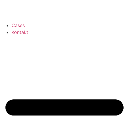
Cases
Kontakt