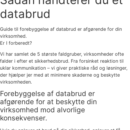
databrud
Guide til forebyggelse af databrud er afgørende for din
virksomhed.
Er I forberedt?
Vi har samlet de 5 største faldgruber, virksomheder ofte
falder i efter et sikkerhedsbrud. Fra forsinket reaktion til
uklar kommunikation – vi giver praktiske råd og løsninger,
der hjælper jer med at minimere skaderne og beskytte
virksomheden.
Forebyggelse af databrud er
afgørende for at beskytte din
virksomhed mod alvorlige
konsekvenser.