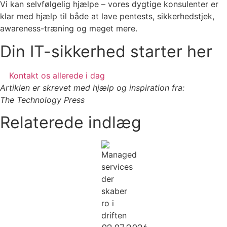
Vi kan selvfølgelig hjælpe – vores dygtige konsulenter er
klar med hjælp til både at lave pentests, sikkerhedstjek,
awareness-træning og meget mere.
Din IT-sikkerhed starter her
Kontakt os allerede i dag
Artiklen er skrevet med hjælp og inspiration fra:
The Technology Press
Relaterede indlæg