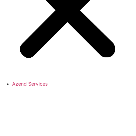
Azend Services