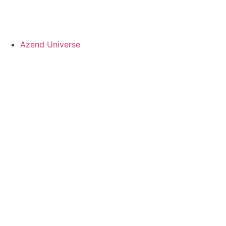
Azend Universe