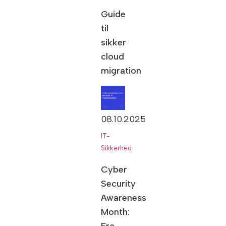
Guide
til
sikker
cloud
migration
08.10.2025
IT-
Sikkerhed
Cyber
Security
Awareness
Month:
Fra