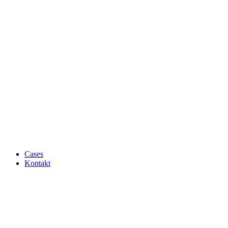
Cases
Kontakt