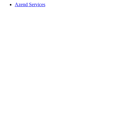
Azend Services