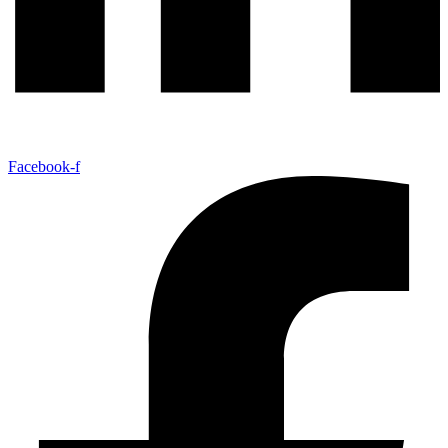
Facebook-f