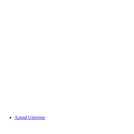
Azend Universe