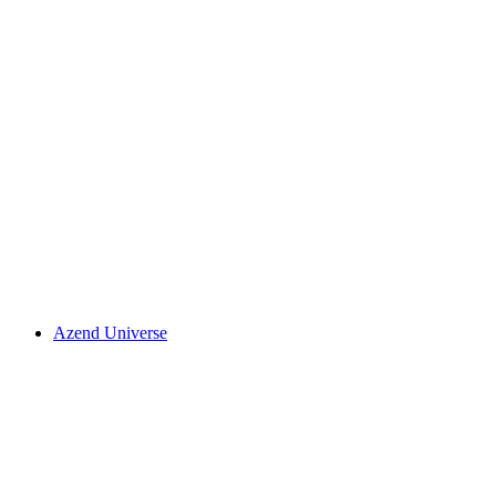
Azend Universe